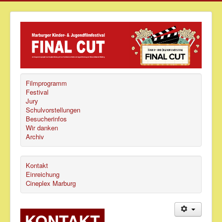
Filmprogramm
Festival
Jury
Schulvorstellungen
Besucherinfos
Wir danken
Archiv
Kontakt
Einreichung
Cineplex Marburg
KONTAKT