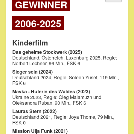
GEWINNER
2006-2025
Kinderfilm
Das geheime Stockwerk (2025)
Deutschland, Österreich, Luxenburg 2025, Regie:
Norbert Lechner, 96 Min., FSK 6
Sieger sein (2024)
Deutschland 2024, Regie: Soleen Yusef, 119 Min.,
FSK 6
Mavka - Hüterin des Waldes (2023)
Ukraine 2023, Regie: Oleg Malamuzh und
Oleksandra Ruban, 90 Min., FSK 6
Lauras Stern (2022)
Deutschland 2021, Regie: Joya Thome, 79 Min.,
FSK 0
Mission Ulja Funk (2021)