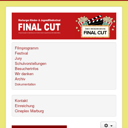
Filmprogramm
Festival
Jury
Schulvorstellungen
Besucherinfos
Wir danken
Archiv
Dokumentation
Kontakt
Einreichung
Cineplex Marburg