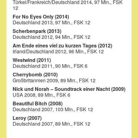
Türkei/Frankreich/Deutschland 2014, 97 Min., FSK
12
For No Eyes Only (2014)
Deutschland 2013, 97 Min., FSK 12
Scherbenpark (2013)
Deutschland 2012, 94 Min., FSK 12
Am Ende eines viel zu kurzen Tages (2012)
Irland/Deutschland 2012, 96 Min., FSK 12
Westwind (2011)
Deutschland 2011, 90 Min., FSK 6
Cherrybomb (2010)
Großbritannien 2009, 89 Min., FSK 12
Nick und Norah – Soundtrack einer Nacht (2009)
USA 2008, 89 Min., FSK 6
Beautiful Bitch (2008)
Deutschland 2007, 103 Min., FSK 12
Leroy (2007)
Deutschland 2007, 89 Min., FSK 12